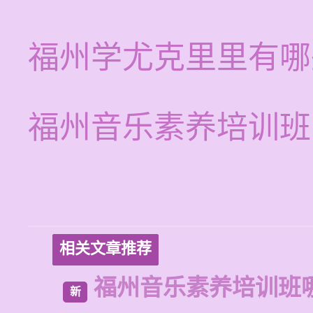
福州学尤克里里有哪
福州音乐素养培训班
相关文章推荐
福州音乐素养培训班
新