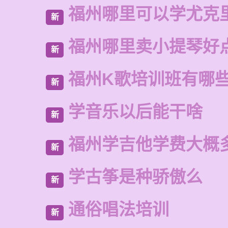
福州哪里可以学尤克
新
福州哪里卖小提琴好
新
福州K歌培训班有哪
新
学音乐以后能干啥
新
福州学吉他学费大概
新
学古筝是种骄傲么
新
通俗唱法培训
新