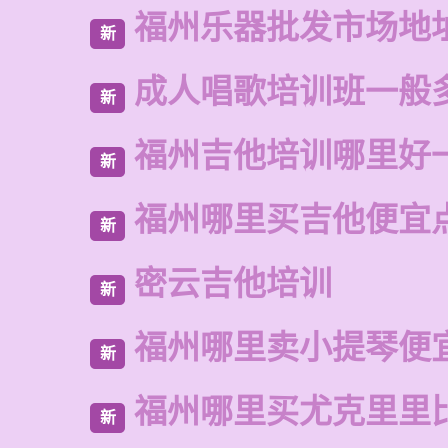
福州乐器批发市场地
新
成人唱歌培训班一般
新
福州吉他培训哪里好
新
福州哪里买吉他便宜
新
密云吉他培训
新
福州哪里卖小提琴便
新
福州哪里买尤克里里
新