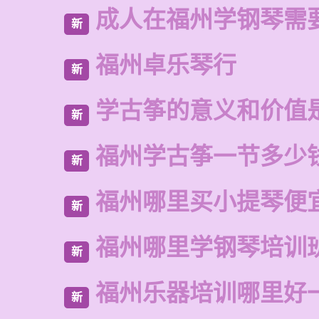
成人在福州学钢琴需
新
福州卓乐琴行
新
学古筝的意义和价值
新
福州学古筝一节多少
新
福州哪里买小提琴便
新
福州哪里学钢琴培训
新
福州乐器培训哪里好
新