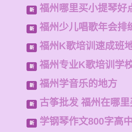
福州哪里买小提琴好
新
福州少儿唱歌年会排
新
福州K歌培训速成班
新
福州专业K歌培训学
新
福州学音乐的地方
新
古筝批发 福州在哪里
新
学钢琴作文800字高
新