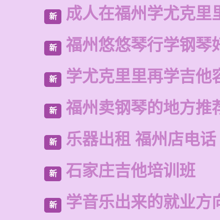
成人在福州学尤克里
新
福州悠悠琴行学钢琴
新
学尤克里里再学吉他
新
福州卖钢琴的地方推
新
乐器出租 福州店电话
新
石家庄吉他培训班
新
学音乐出来的就业方
新