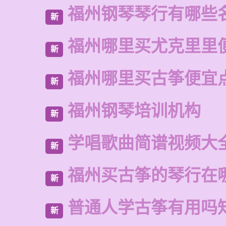
福州钢琴琴行有哪些
新
福州哪里买尤克里里
新
福州哪里买古筝便宜
新
福州钢琴培训机构
新
学唱歌曲简谱视频大
新
福州买古筝的琴行在
新
普通人学古筝有用吗
新