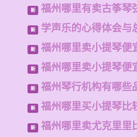
福州哪里有卖古筝琴
新
学声乐的心得体会与
新
福州哪里卖小提琴便
新
福州哪里卖小提琴便
新
福州琴行机构有哪些
新
福州哪里买小提琴比
新
福州哪里卖尤克里里
新