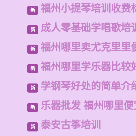
福州小提琴培训收费
新
成人零基础学唱歌培
新
福州哪里卖尤克里里
新
福州哪里学乐器比较
新
学钢琴好处的简单介
新
乐器批发 福州哪里便
新
泰安古筝培训
新