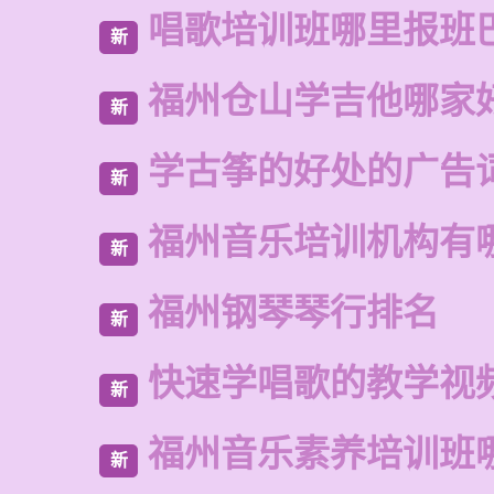
唱歌培训班哪里报班
新
福州仓山学吉他哪家
新
学古筝的好处的广告
新
福州音乐培训机构有
新
福州钢琴琴行排名
新
快速学唱歌的教学视
新
福州音乐素养培训班
新