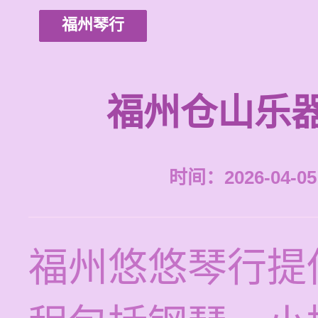
福州琴行
福州仓山乐
时间：2026-04-05 
福州悠悠琴行提