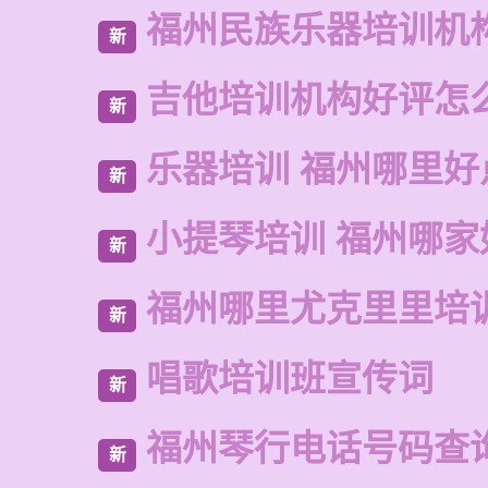
福州民族乐器培训机
新
吉他培训机构好评怎
新
乐器培训 福州哪里好
新
小提琴培训 福州哪家
新
福州哪里尤克里里培
新
唱歌培训班宣传词
新
福州琴行电话号码查
新