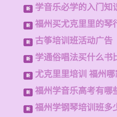
学音乐必学的入门知
新
福州买尤克里里的琴
新
古筝培训班活动广告
新
学通俗唱法买什么书
新
尤克里里培训 福州哪
新
福州学音乐高考有哪
新
福州学钢琴培训班多
新