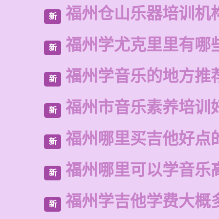
福州仓山乐器培训机
新
福州学尤克里里有哪
新
福州学音乐的地方推
新
福州市音乐素养培训
新
福州哪里买吉他好点
新
福州哪里可以学音乐
新
福州学吉他学费大概
新