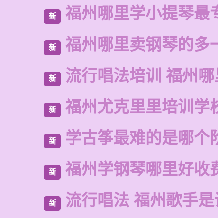
福州哪里学小提琴最
新
福州哪里卖钢琴的多
新
流行唱法培训 福州哪
新
福州尤克里里培训学
新
学古筝最难的是哪个
新
福州学钢琴哪里好收
新
流行唱法 福州歌手是
新