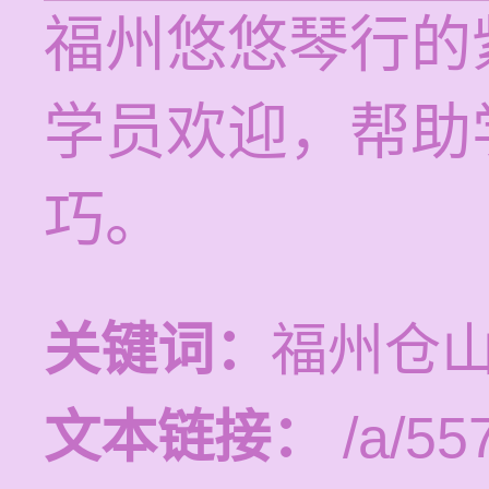
福州悠悠琴行的
学员欢迎，帮助
巧。
关键词：
福州仓
文本链接：
/a/55