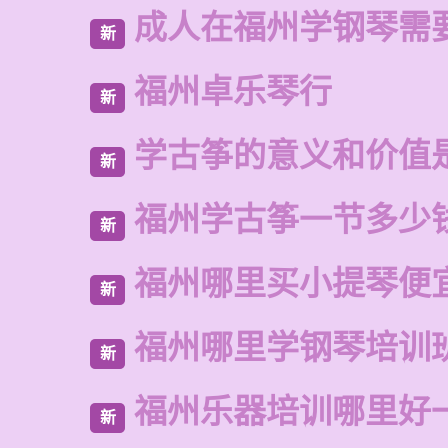
成人在福州学钢琴需
新
福州卓乐琴行
新
学古筝的意义和价值
新
福州学古筝一节多少
新
福州哪里买小提琴便
新
福州哪里学钢琴培训
新
福州乐器培训哪里好
新