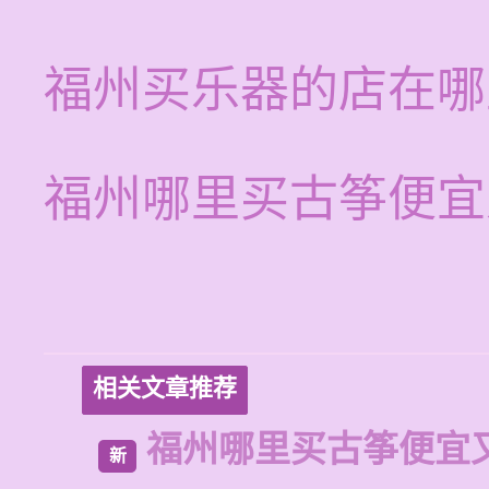
福州买乐器的店在哪
福州哪里买古筝便宜
相关文章推荐
福州哪里买古筝便宜
新