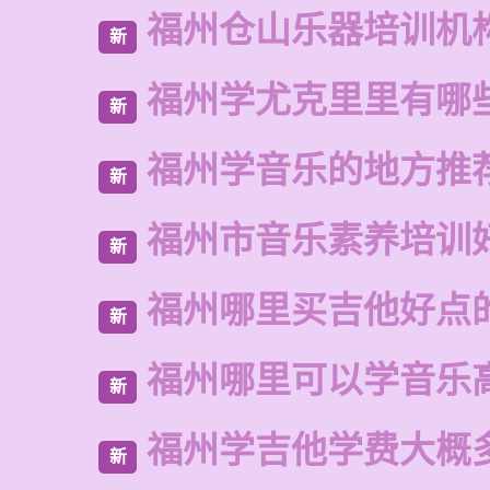
福州仓山乐器培训机
新
福州学尤克里里有哪
新
福州学音乐的地方推
新
福州市音乐素养培训
新
福州哪里买吉他好点
新
福州哪里可以学音乐
新
福州学吉他学费大概
新