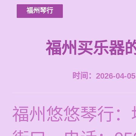
福州琴行
福州买乐器
时间：2026-04-05 
福州悠悠琴行：