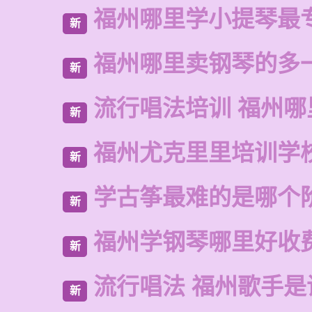
福州哪里学小提琴最
新
福州哪里卖钢琴的多
新
流行唱法培训 福州哪
新
福州尤克里里培训学
新
学古筝最难的是哪个
新
福州学钢琴哪里好收
新
流行唱法 福州歌手是
新