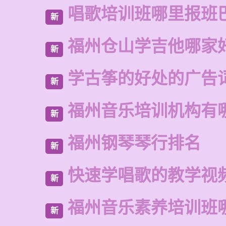
唱歌培训班哪里报班
新
福州仓山学吉他哪家
新
学古筝的好处的广告
新
福州音乐培训机构有
新
福州钢琴琴行排名
新
快速学唱歌的教学视
新
福州音乐素养培训班
新