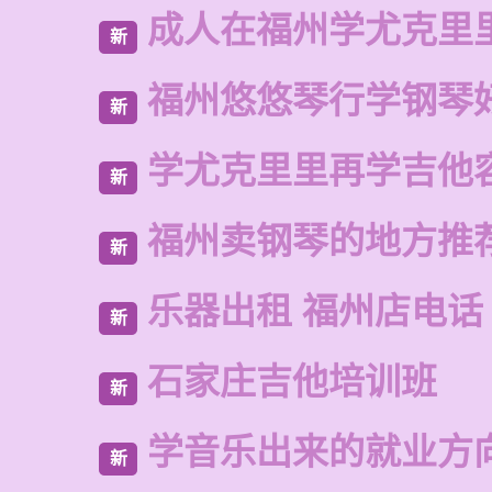
成人在福州学尤克里
新
福州悠悠琴行学钢琴
新
学尤克里里再学吉他
新
福州卖钢琴的地方推
新
乐器出租 福州店电话
新
石家庄吉他培训班
新
学音乐出来的就业方
新