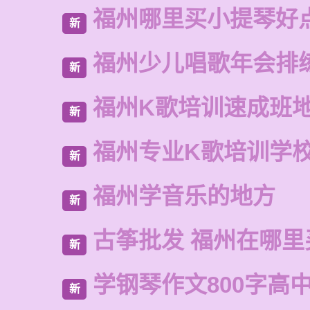
福州哪里买小提琴好
新
福州少儿唱歌年会排
新
福州K歌培训速成班
新
福州专业K歌培训学
新
福州学音乐的地方
新
古筝批发 福州在哪里
新
学钢琴作文800字高
新