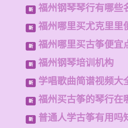
福州钢琴琴行有哪些
新
福州哪里买尤克里里
新
福州哪里买古筝便宜
新
福州钢琴培训机构
新
学唱歌曲简谱视频大
新
福州买古筝的琴行在
新
普通人学古筝有用吗
新