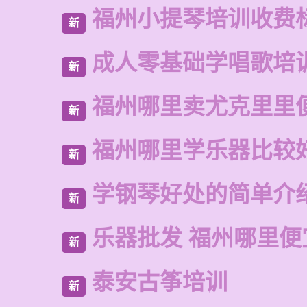
福州小提琴培训收费
新
成人零基础学唱歌培
新
福州哪里卖尤克里里
新
福州哪里学乐器比较
新
学钢琴好处的简单介
新
乐器批发 福州哪里便
新
泰安古筝培训
新