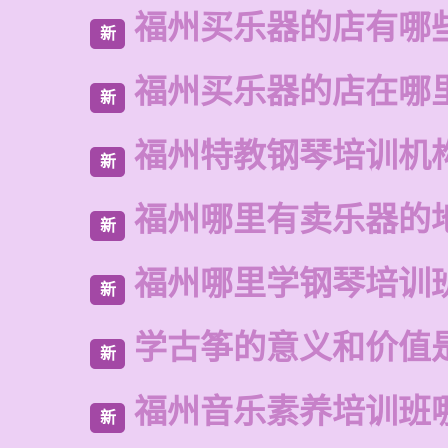
福州买乐器的店有哪
新
福州买乐器的店在哪
新
福州特教钢琴培训机
新
福州哪里有卖乐器的
新
福州哪里学钢琴培训
新
学古筝的意义和价值
新
福州音乐素养培训班
新