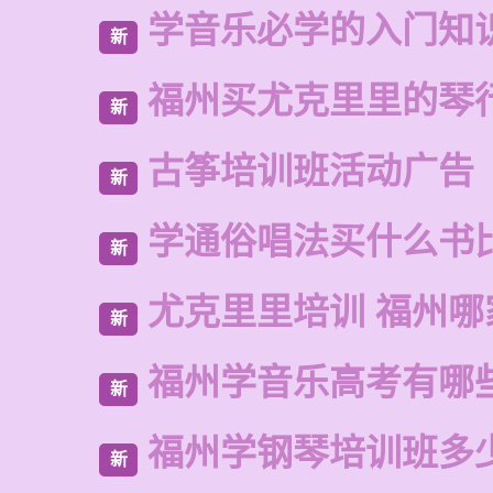
学音乐必学的入门知
新
福州买尤克里里的琴
新
古筝培训班活动广告
新
学通俗唱法买什么书
新
尤克里里培训 福州哪
新
福州学音乐高考有哪
新
福州学钢琴培训班多
新