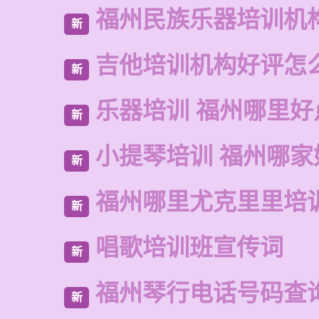
福州民族乐器培训机
新
吉他培训机构好评怎
新
乐器培训 福州哪里好
新
小提琴培训 福州哪家
新
福州哪里尤克里里培
新
唱歌培训班宣传词
新
福州琴行电话号码查
新