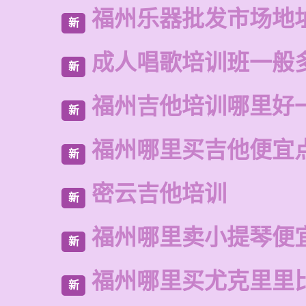
福州乐器批发市场地
新
成人唱歌培训班一般
新
福州吉他培训哪里好
新
福州哪里买吉他便宜
新
密云吉他培训
新
福州哪里卖小提琴便
新
福州哪里买尤克里里
新