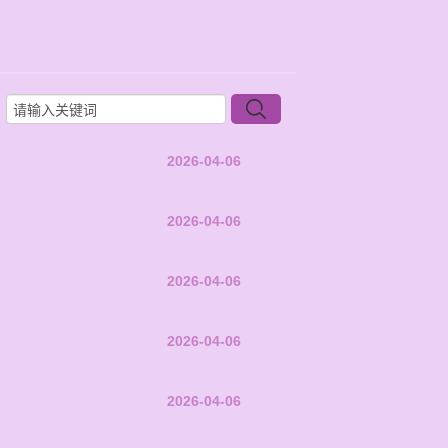
2026-04-06
2026-04-06
2026-04-06
2026-04-06
2026-04-06