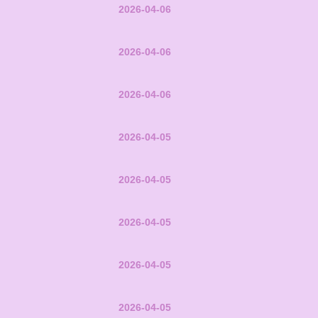
2026-04-06
2026-04-06
2026-04-06
2026-04-05
2026-04-05
2026-04-05
2026-04-05
2026-04-05