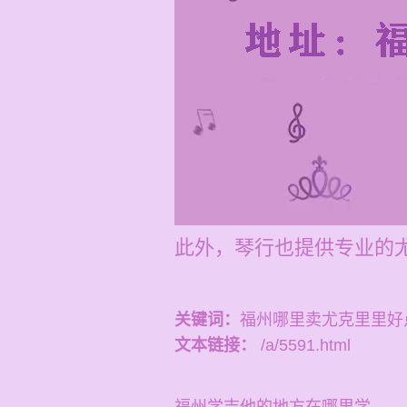
此外，琴行也提供专业的尤
关键词：
福州哪里卖尤克里里好
文本链接：
/a/5591.html