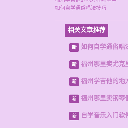
福州学吉他的地方在哪里学
如何自学通俗唱法技巧
相关文章推荐
如何自学通俗唱
新
福州哪里卖尤克
新
福州学吉他的地
新
福州哪里卖钢琴
新
自学音乐入门软
新