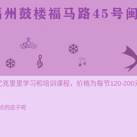
克里里学习和培训课程，价格为每节120-20
点的店子呢