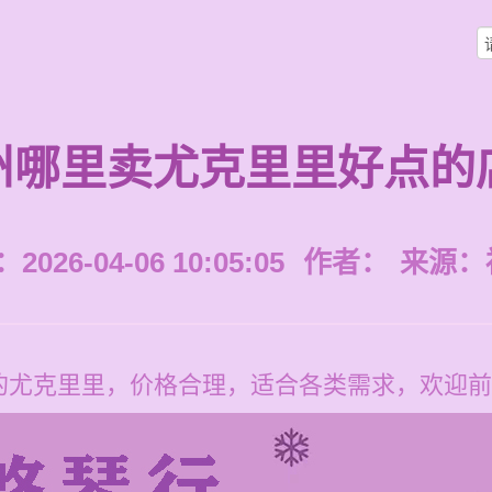
州哪里卖尤克里里好点的
026-04-06 10:05:05
作者：
来源：
的尤克里里，价格合理，适合各类需求，欢迎前