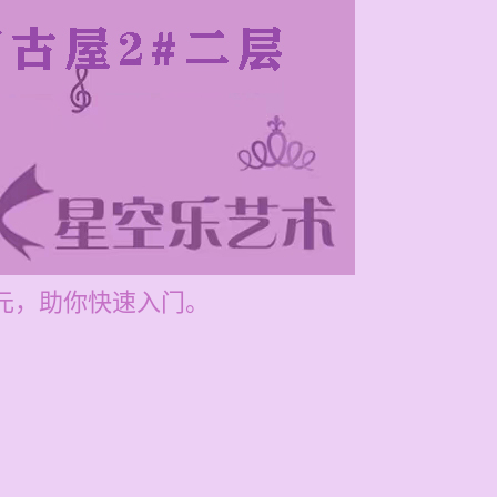
0元，助你快速入门。