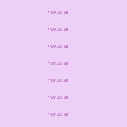
2026-04-05
2026-04-05
2026-04-05
2026-04-05
2026-04-05
2026-04-05
2026-04-05