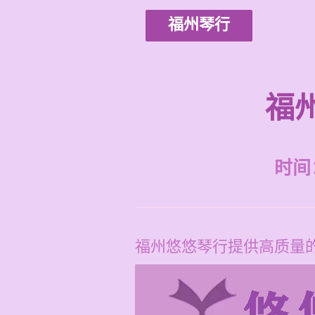
福州琴行
福
时间：2
福州悠悠琴行提供高质量