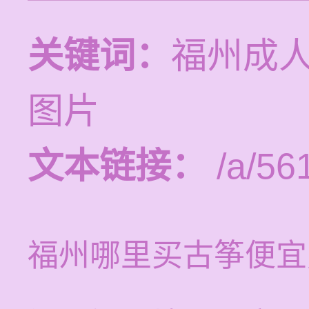
关键词：
福州成
图片
文本链接：
/a/56
福州哪里买古筝便宜