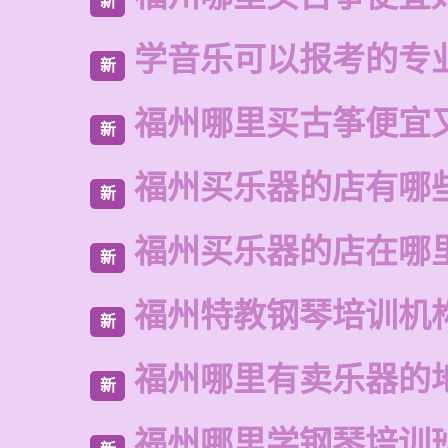
新
学音乐可以报考的专
新
福州哪里买古筝便宜
新
福州买乐器的店有哪
新
福州买乐器的店在哪
新
福州特教钢琴培训机
新
福州哪里有卖乐器的
新
福州哪里学钢琴培训