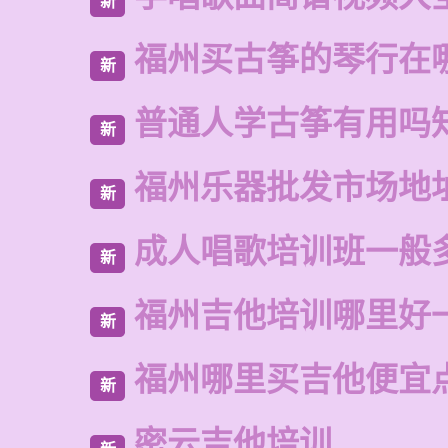
新
福州买古筝的琴行在
新
普通人学古筝有用吗
新
福州乐器批发市场地
新
成人唱歌培训班一般
新
福州吉他培训哪里好
新
福州哪里买吉他便宜
新
密云吉他培训