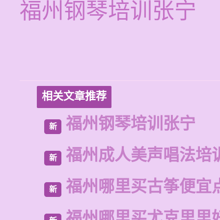
福州钢琴培训张宁
相关文章推荐
福州钢琴培训张宁
新
福州成人美声唱法培
新
福州哪里买古筝便宜
新
福州哪里买尤克里里