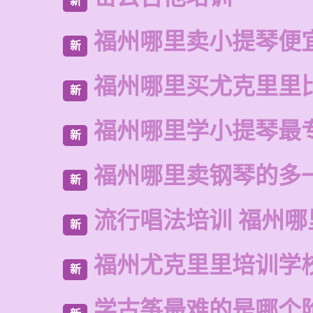
新
福州哪里卖小提琴便
新
福州哪里买尤克里里
新
福州哪里学小提琴最
新
福州哪里卖钢琴的多
新
流行唱法培训 福州哪
新
福州尤克里里培训学
新
学古筝最难的是哪个