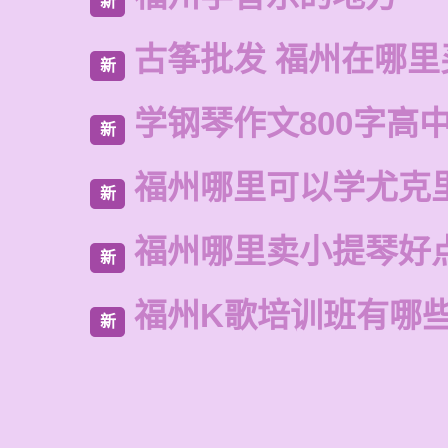
新
古筝批发 福州在哪里
新
学钢琴作文800字高
新
福州哪里可以学尤克
新
福州哪里卖小提琴好
新
福州K歌培训班有哪
新