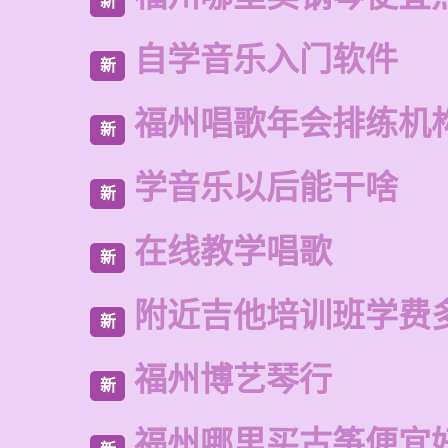
新
自学音乐入门软件
新
福州唱歌年会排练机
新
学音乐以后能干啥
新
在线教学唱歌
新
附近吉他培训班学费
新
福州博艺琴行
新
福州哪里买古筝便宜