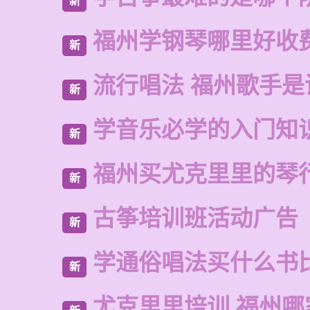
新
福州学钢琴哪里好收
新
流行唱法 福州歌手是
新
学音乐必学的入门知
新
福州买尤克里里的琴
新
古筝培训班活动广告
新
学通俗唱法买什么书
新
尤克里里培训 福州哪