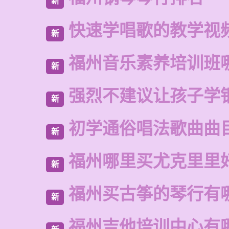
新
快速学唱歌的教学视
新
福州音乐素养培训班
新
强烈不建议让孩子学
新
初学通俗唱法歌曲曲
新
福州哪里买尤克里里
新
福州买古筝的琴行有
新
福州吉他培训中心有