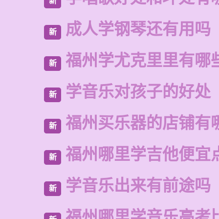
新
成人学钢琴还有用吗
新
福州学尤克里里有哪
新
学音乐对孩子的好处
新
福州买乐器的店铺有
新
福州哪里学吉他便宜
新
学音乐出来有前途吗
新
福州哪里学音乐高考