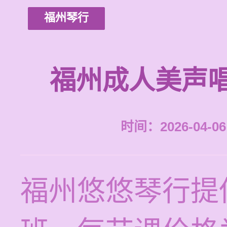
福州琴行
福州成人美声
时间：2026-04-06 
福州悠悠琴行提