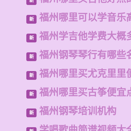
新
福州哪里可以学音乐
新
福州学吉他学费大概
新
福州钢琴琴行有哪些
新
福州哪里买尤克里里
新
福州哪里买古筝便宜
新
福州钢琴培训机构
新
学唱歌曲简谱视频大