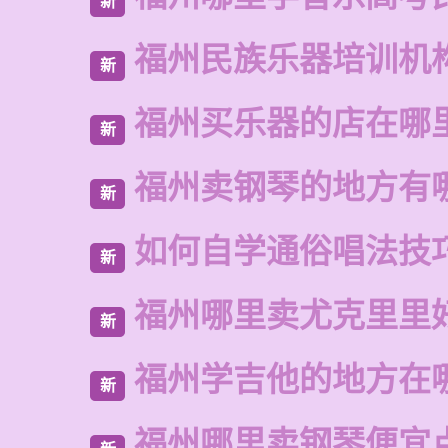
新
福州民族乐器培训机
新
福州买乐器的店在哪
新
福州卖钢琴的地方有
新
如何自学通俗唱法技
新
福州哪里卖尤克里里
新
福州学吉他的地方在
新
福州哪里卖钢琴便宜