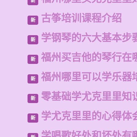
新
古筝培训课程介绍
新
学钢琴的六大基本步
新
福州买吉他的琴行在
新
福州哪里可以学乐器
新
零基础学尤克里里知
新
学尤克里里的心得体
新
学唱歌好处和坏处有