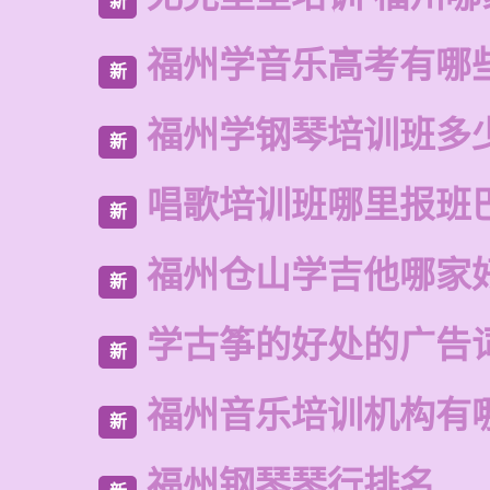
新
福州学音乐高考有哪
新
福州学钢琴培训班多
新
唱歌培训班哪里报班
新
福州仓山学吉他哪家
新
学古筝的好处的广告
新
福州音乐培训机构有
新
福州钢琴琴行排名