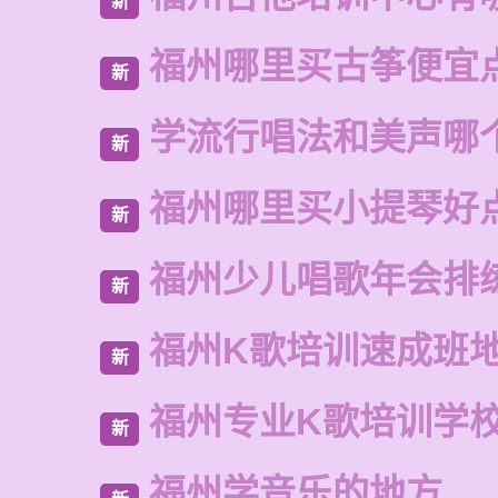
新
福州哪里买古筝便宜
新
学流行唱法和美声哪
新
福州哪里买小提琴好
新
福州少儿唱歌年会排
新
福州K歌培训速成班
新
福州专业K歌培训学
新
福州学音乐的地方