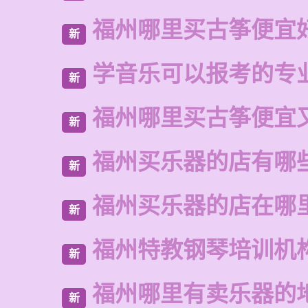
福州哪里买古筝便宜
新
学音乐可以报考的专
新
福州哪里买古筝便宜
新
福州买乐器的店有哪
新
福州买乐器的店在哪
新
福州特教钢琴培训机
新
福州哪里有卖乐器的
新