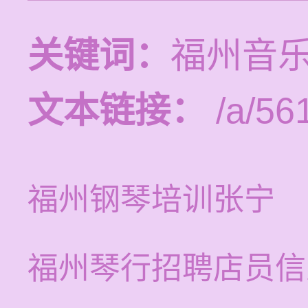
关键词：
福州音
文本链接：
/a/56
福州钢琴培训张宁
福州琴行招聘店员信