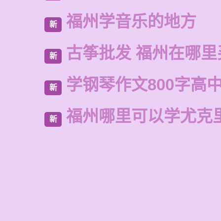
福州学音乐的地方
新
古筝批发 福州在哪里
新
学钢琴作文800字高
新
福州哪里可以学尤克
新