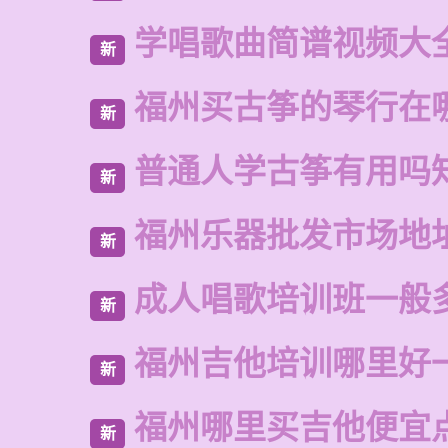
学唱歌曲简谱视频大
新
福州买古筝的琴行在
新
普通人学古筝有用吗
新
福州乐器批发市场地
新
成人唱歌培训班一般
新
福州吉他培训哪里好
新
福州哪里买吉他便宜
新