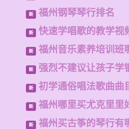
福州钢琴琴行排名
新
快速学唱歌的教学视
新
福州音乐素养培训班
新
强烈不建议让孩子学
新
初学通俗唱法歌曲曲
新
福州哪里买尤克里里
新
福州买古筝的琴行有
新