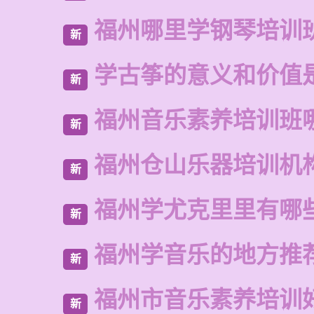
福州哪里学钢琴培训
新
学古筝的意义和价值
新
福州音乐素养培训班
新
福州仓山乐器培训机
新
福州学尤克里里有哪
新
福州学音乐的地方推
新
福州市音乐素养培训
新