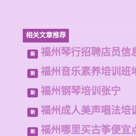
相关文章推荐
福州琴行招聘店员信
新
福州音乐素养培训班
新
福州钢琴培训张宁
新
福州成人美声唱法培
新
福州哪里买古筝便宜
新