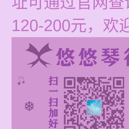
址可通过官网查
120-200元，