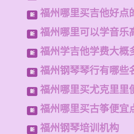
福州哪里买吉他好点
新
福州哪里可以学音乐
新
福州学吉他学费大概
新
福州钢琴琴行有哪些
新
福州哪里买尤克里里
新
福州哪里买古筝便宜
新
福州钢琴培训机构
新