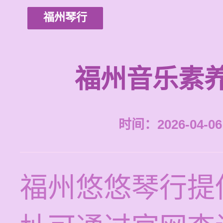
福州琴行
福州音乐素
时间：2026-04-06 
福州悠悠琴行提