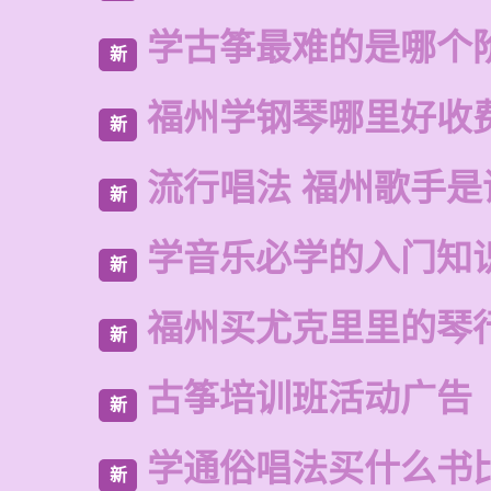
学古筝最难的是哪个
新
福州学钢琴哪里好收
新
流行唱法 福州歌手是
新
学音乐必学的入门知
新
福州买尤克里里的琴
新
古筝培训班活动广告
新
学通俗唱法买什么书
新