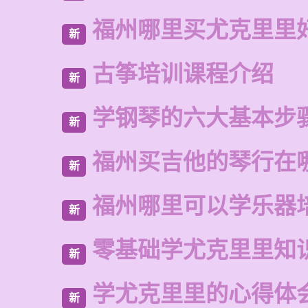
福州哪里买尤克里里
新
古筝培训课程介绍
新
学钢琴的六大基本步
新
福州买吉他的琴行在
新
福州哪里可以学乐器
新
零基础学尤克里里知
新
学尤克里里的心得体
新