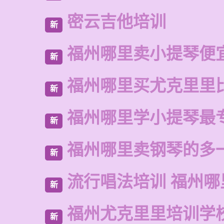
密云吉他培训
新
福州哪里卖小提琴便
新
福州哪里买尤克里里
新
福州哪里学小提琴最
新
福州哪里卖钢琴的多
新
流行唱法培训 福州哪
新
福州尤克里里培训学
新