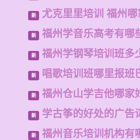
尤克里里培训 福州哪
新
福州学音乐高考有哪
新
福州学钢琴培训班多
新
唱歌培训班哪里报班
新
福州仓山学吉他哪家
新
学古筝的好处的广告
新
福州音乐培训机构有
新