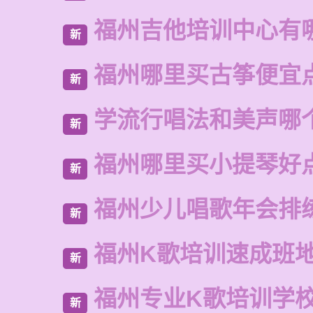
福州吉他培训中心有
新
福州哪里买古筝便宜
新
学流行唱法和美声哪
新
福州哪里买小提琴好
新
福州少儿唱歌年会排
新
福州K歌培训速成班
新
福州专业K歌培训学
新