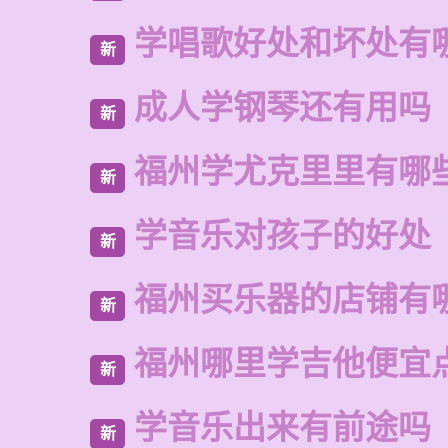
学唱歌好处和坏处有
新
成人学钢琴还有用吗
新
福州学尤克里里有哪
新
学音乐对孩子的好处
新
福州买乐器的店铺有
新
福州哪里学吉他便宜
新
学音乐出来有前途吗
新