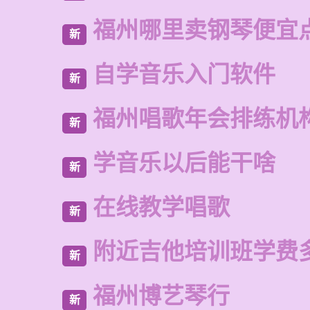
福州哪里卖钢琴便宜
新
自学音乐入门软件
新
福州唱歌年会排练机
新
学音乐以后能干啥
新
在线教学唱歌
新
附近吉他培训班学费
新
福州博艺琴行
新