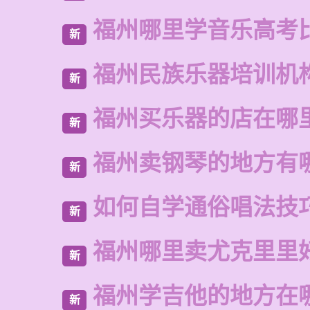
福州哪里学音乐高考
新
福州民族乐器培训机
新
福州买乐器的店在哪
新
福州卖钢琴的地方有
新
如何自学通俗唱法技
新
福州哪里卖尤克里里
新
福州学吉他的地方在
新