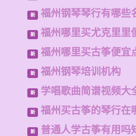
福州钢琴琴行有哪些
新
福州哪里买尤克里里
新
福州哪里买古筝便宜
新
福州钢琴培训机构
新
学唱歌曲简谱视频大
新
福州买古筝的琴行在
新
普通人学古筝有用吗
新