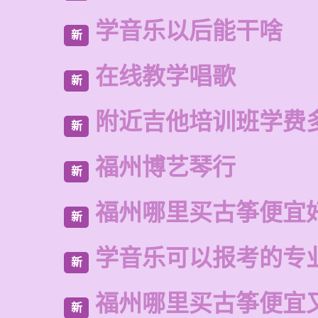
学音乐以后能干啥
新
在线教学唱歌
新
附近吉他培训班学费
新
福州博艺琴行
新
福州哪里买古筝便宜
新
学音乐可以报考的专
新
福州哪里买古筝便宜
新