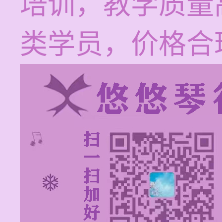
培训，教学质量
类学员，价格合理