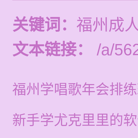
关键词：
福州成
文本链接：
/a/56
福州学唱歌年会排练
新手学尤克里里的软