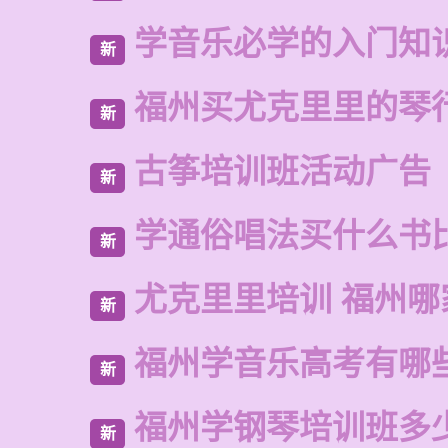
学音乐必学的入门知
新
福州买尤克里里的琴
新
古筝培训班活动广告
新
学通俗唱法买什么书
新
尤克里里培训 福州哪
新
福州学音乐高考有哪
新
福州学钢琴培训班多
新