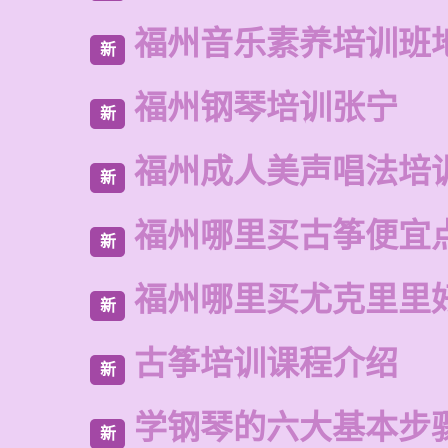
福州音乐素养培训班
新
福州钢琴培训张宁
新
福州成人美声唱法培
新
福州哪里买古筝便宜
新
福州哪里买尤克里里
新
古筝培训课程介绍
新
学钢琴的六大基本步
新