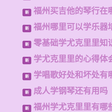
福州买吉他的琴行在
新
福州哪里可以学乐器
新
零基础学尤克里里知
新
学尤克里里的心得体
新
学唱歌好处和坏处有
新
成人学钢琴还有用吗
新
福州学尤克里里有哪
新