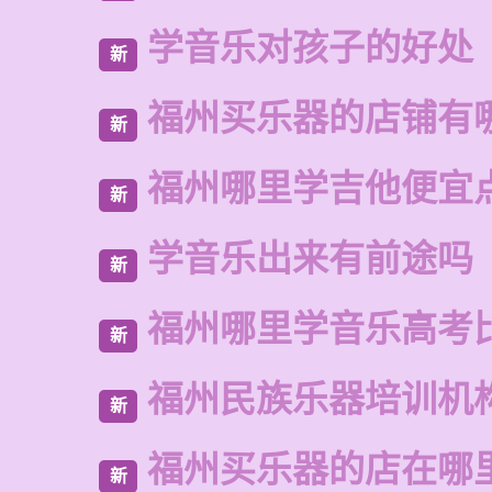
学音乐对孩子的好处
新
福州买乐器的店铺有
新
福州哪里学吉他便宜
新
学音乐出来有前途吗
新
福州哪里学音乐高考
新
福州民族乐器培训机
新
福州买乐器的店在哪
新