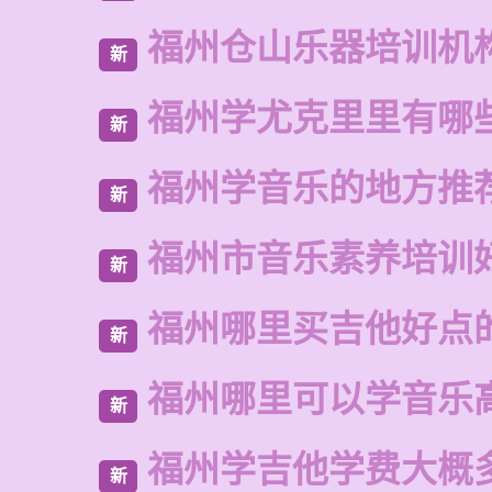
福州仓山乐器培训机
新
福州学尤克里里有哪
新
福州学音乐的地方推
新
福州市音乐素养培训
新
福州哪里买吉他好点
新
福州哪里可以学音乐
新
福州学吉他学费大概
新