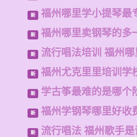
福州哪里学小提琴最
新
福州哪里卖钢琴的多
新
流行唱法培训 福州哪
新
福州尤克里里培训学
新
学古筝最难的是哪个
新
福州学钢琴哪里好收
新
流行唱法 福州歌手是
新