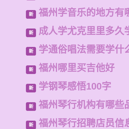
福州学音乐的地方有
新
成人学尤克里里多久
新
学通俗唱法需要学什
新
福州哪里买吉他好
新
学钢琴感悟100字
新
福州琴行机构有哪些
新
福州琴行招聘店员信
新