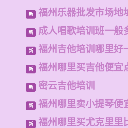
福州乐器批发市场地
新
成人唱歌培训班一般
新
福州吉他培训哪里好
新
福州哪里买吉他便宜
新
密云吉他培训
新
福州哪里卖小提琴便
新
福州哪里买尤克里里
新