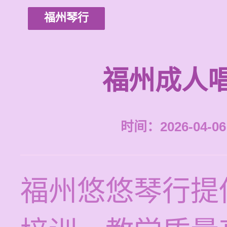
福州琴行
福州成人
时间：2026-04-06 
福州悠悠琴行提