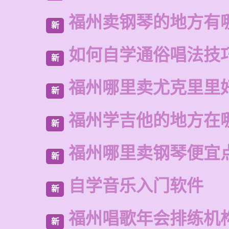
福州卖钢琴的地方有
新
如何自学通俗唱法技
新
福州哪里卖尤克里里
新
福州学吉他的地方在
新
福州哪里卖钢琴便宜
新
自学音乐入门软件
新
福州唱歌年会排练机
新