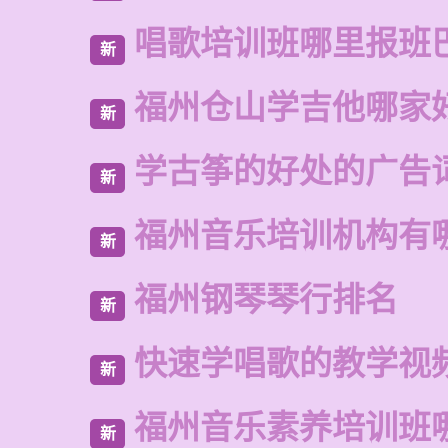
唱歌培训班哪里报班
新
福州仓山学吉他哪家
新
学古筝的好处的广告
新
福州音乐培训机构有
新
福州钢琴琴行排名
新
快速学唱歌的教学视
新
福州音乐素养培训班
新