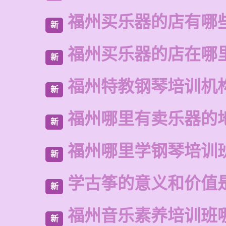
福州买乐器的店有哪
新
福州买乐器的店在哪
新
福州特教钢琴培训机
新
福州哪里有卖乐器的
新
福州哪里学钢琴培训
新
学古筝的意义和价值
新
福州音乐素养培训班
新