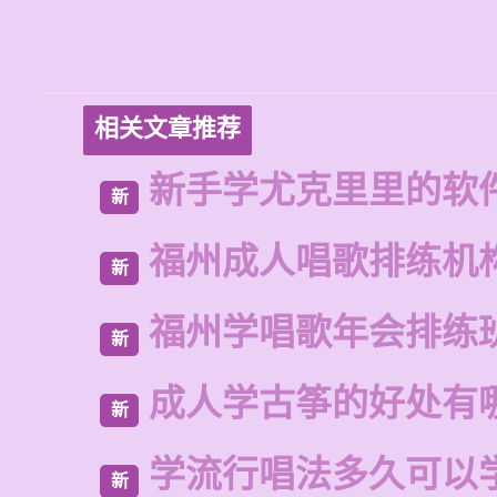
相关文章推荐
新手学尤克里里的软
新
福州成人唱歌排练机
新
福州学唱歌年会排练
新
成人学古筝的好处有
新
学流行唱法多久可以
新