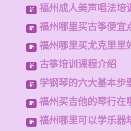
福州成人美声唱法培
新
福州哪里买古筝便宜
新
福州哪里买尤克里里
新
古筝培训课程介绍
新
学钢琴的六大基本步
新
福州买吉他的琴行在
新
福州哪里可以学乐器
新