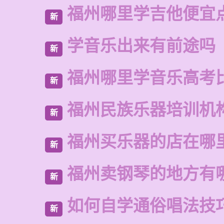
福州哪里学吉他便宜
新
学音乐出来有前途吗
新
福州哪里学音乐高考
新
福州民族乐器培训机
新
福州买乐器的店在哪
新
福州卖钢琴的地方有
新
如何自学通俗唱法技
新