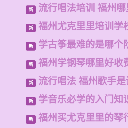
流行唱法培训 福州哪
新
福州尤克里里培训学
新
学古筝最难的是哪个
新
福州学钢琴哪里好收
新
流行唱法 福州歌手是
新
学音乐必学的入门知
新
福州买尤克里里的琴
新