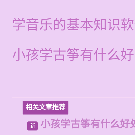
学音乐的基本知识软
小孩学古筝有什么好
相关文章推荐
小孩学古筝有什么好
新