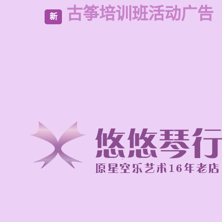
古筝培训班活动广告
新