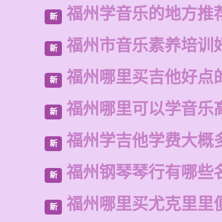
福州学音乐的地方推
新
福州市音乐素养培训
新
福州哪里买吉他好点
新
福州哪里可以学音乐
新
福州学吉他学费大概
新
福州钢琴琴行有哪些
新
福州哪里买尤克里里
新