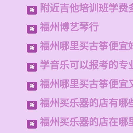
附近吉他培训班学费
新
福州博艺琴行
新
福州哪里买古筝便宜
新
学音乐可以报考的专
新
福州哪里买古筝便宜
新
福州买乐器的店有哪
新
福州买乐器的店在哪
新