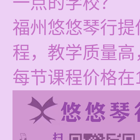
一点的学校？
福州悠悠琴行提
程，教学质量高
每节课程价格在1