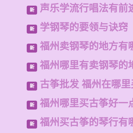
声乐学流行唱法有前
新
学钢琴的要领与诀窍
新
福州卖钢琴的地方有
新
福州哪里有卖钢琴的
新
古筝批发 福州在哪里
新
福州哪里买古筝好一
新
福州买古筝的琴行有
新