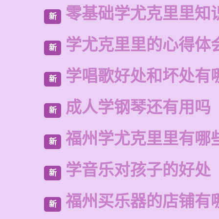
零基础学尤克里里知
新
学尤克里里的心得体
新
学唱歌好处和坏处有
新
成人学钢琴还有用吗
新
福州学尤克里里有哪
新
学音乐对孩子的好处
新
福州买乐器的店铺有
新