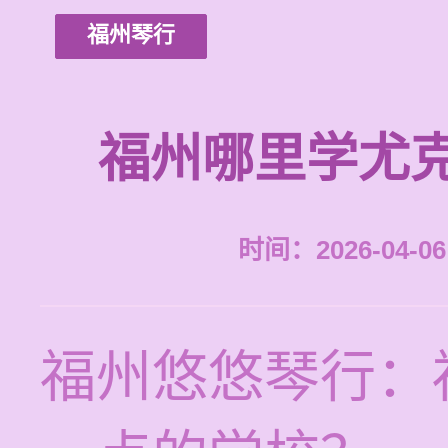
福州琴行
福州哪里学尤
时间：2026-04-06 
福州悠悠琴行：