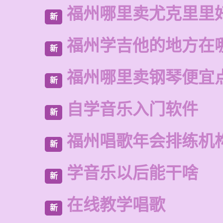
福州哪里卖尤克里里
新
福州学吉他的地方在
新
福州哪里卖钢琴便宜
新
自学音乐入门软件
新
福州唱歌年会排练机
新
学音乐以后能干啥
新
在线教学唱歌
新