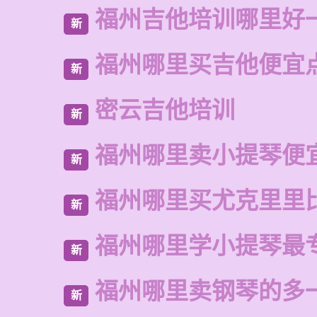
福州吉他培训哪里好
新
福州哪里买吉他便宜
新
密云吉他培训
新
福州哪里卖小提琴便
新
福州哪里买尤克里里
新
福州哪里学小提琴最
新
福州哪里卖钢琴的多
新