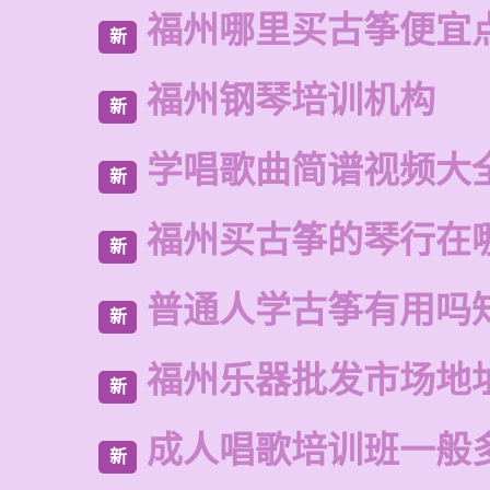
福州哪里买古筝便宜
新
福州钢琴培训机构
新
学唱歌曲简谱视频大
新
福州买古筝的琴行在
新
普通人学古筝有用吗
新
福州乐器批发市场地
新
成人唱歌培训班一般
新