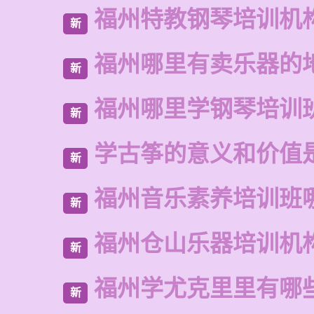
福州特教钢琴培训机
新
福州哪里有卖乐器的
新
福州哪里学钢琴培训
新
学古筝的意义和价值
新
福州音乐素养培训班
新
福州仓山乐器培训机
新
福州学尤克里里有哪
新