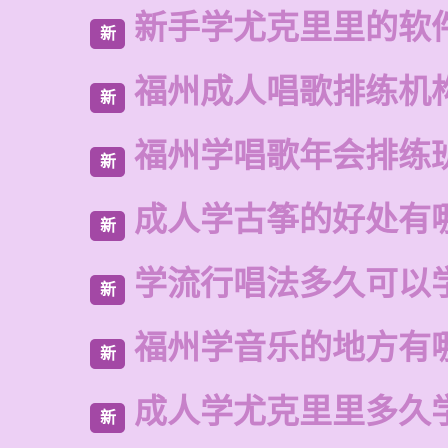
新手学尤克里里的软
新
福州成人唱歌排练机
新
福州学唱歌年会排练
新
成人学古筝的好处有
新
学流行唱法多久可以
新
福州学音乐的地方有
新
成人学尤克里里多久
新