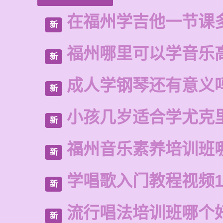
在福州学吉他一节课
新
福州哪里可以学音乐
新
成人学钢琴还有意义
新
小孩几岁适合学尤克
新
福州音乐素养培训班
新
学唱歌入门教程视频1
新
流行唱法培训班哪个
新