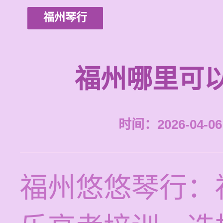
福州琴行
福州哪里可
时间：2026-04-06 
福州悠悠琴行：