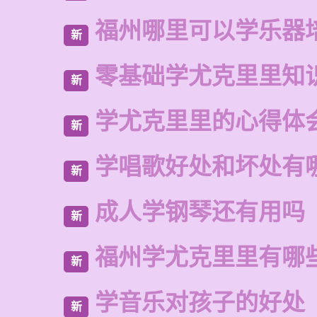
福州哪里可以学乐器
新
零基础学尤克里里知
新
学尤克里里的心得体
新
学唱歌好处和坏处有
新
成人学钢琴还有用吗
新
福州学尤克里里有哪
新
学音乐对孩子的好处
新