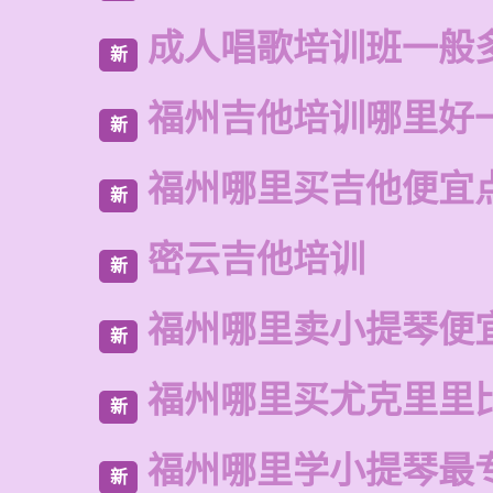
成人唱歌培训班一般
新
福州吉他培训哪里好
新
福州哪里买吉他便宜
新
密云吉他培训
新
福州哪里卖小提琴便
新
福州哪里买尤克里里
新
福州哪里学小提琴最
新