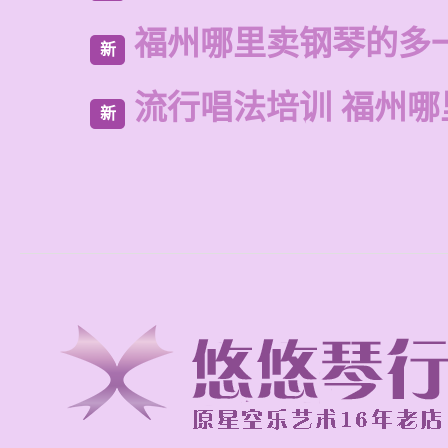
福州哪里卖钢琴的多
新
流行唱法培训 福州哪
新