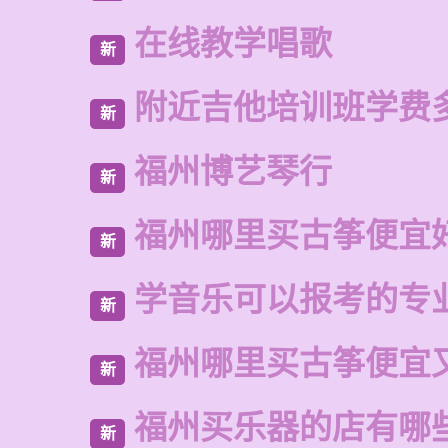
在线教学唱歌
新
附近吉他培训班学费
新
福州博艺琴行
新
福州哪里买古筝便宜
新
学音乐可以报考的专
新
福州哪里买古筝便宜
新
福州买乐器的店有哪
新