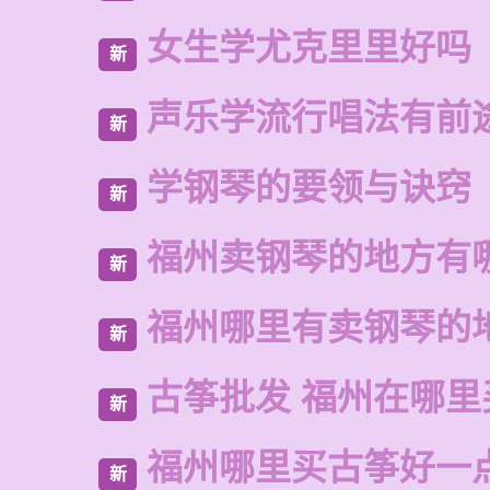
女生学尤克里里好吗
新
声乐学流行唱法有前
新
学钢琴的要领与诀窍
新
福州卖钢琴的地方有
新
福州哪里有卖钢琴的
新
古筝批发 福州在哪里
新
福州哪里买古筝好一
新