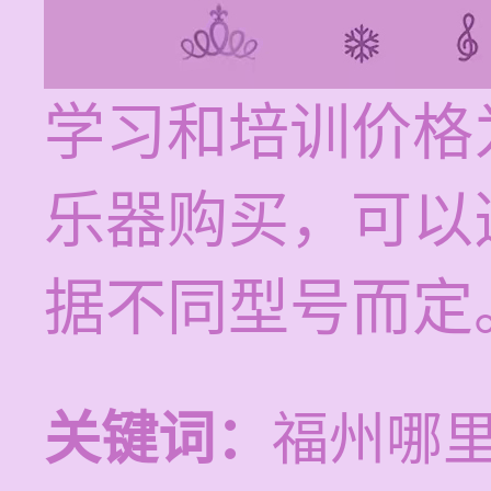
学习和培训价格为
乐器购买，可以
据不同型号而定
关键词：
福州哪