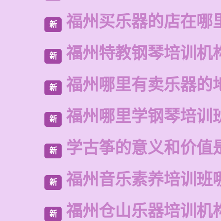
福州买乐器的店在哪
新
福州特教钢琴培训机
新
福州哪里有卖乐器的
新
福州哪里学钢琴培训
新
学古筝的意义和价值
新
福州音乐素养培训班
新
福州仓山乐器培训机
新