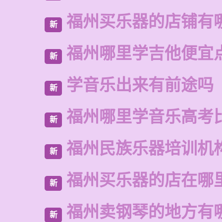
福州买乐器的店铺有
新
福州哪里学吉他便宜
新
学音乐出来有前途吗
新
福州哪里学音乐高考
新
福州民族乐器培训机
新
福州买乐器的店在哪
新
福州卖钢琴的地方有
新