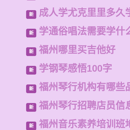
成人学尤克里里多久
新
学通俗唱法需要学什
新
福州哪里买吉他好
新
学钢琴感悟100字
新
福州琴行机构有哪些
新
福州琴行招聘店员信
新
福州音乐素养培训班
新