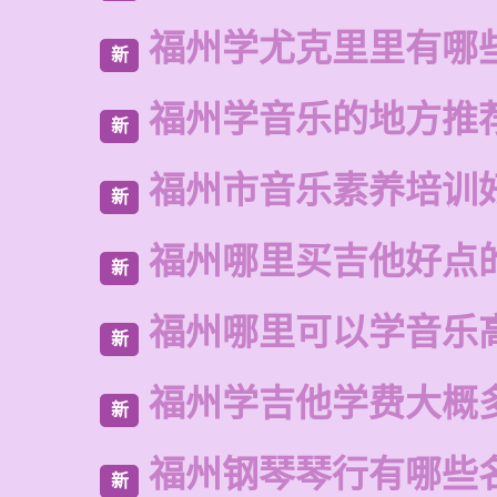
福州学尤克里里有哪
新
福州学音乐的地方推
新
福州市音乐素养培训
新
福州哪里买吉他好点
新
福州哪里可以学音乐
新
福州学吉他学费大概
新
福州钢琴琴行有哪些
新