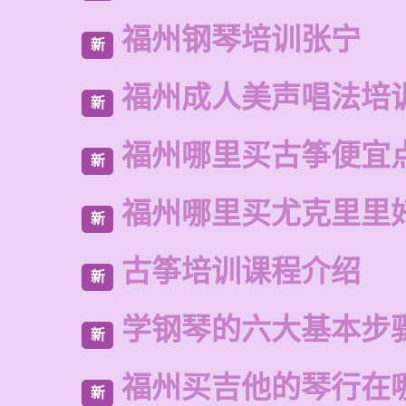
福州钢琴培训张宁
新
福州成人美声唱法培
新
福州哪里买古筝便宜
新
福州哪里买尤克里里
新
古筝培训课程介绍
新
学钢琴的六大基本步
新
福州买吉他的琴行在
新