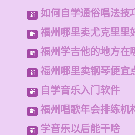
如何自学通俗唱法技
新
福州哪里卖尤克里里
新
福州学吉他的地方在
新
福州哪里卖钢琴便宜
新
自学音乐入门软件
新
福州唱歌年会排练机
新
学音乐以后能干啥
新