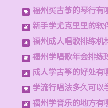
福州买古筝的琴行有
新
新手学尤克里里的软
新
福州成人唱歌排练机
新
福州学唱歌年会排练
新
成人学古筝的好处有
新
学流行唱法多久可以
新
福州学音乐的地方有
新