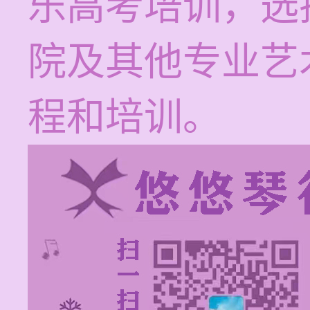
乐高考培训，选
院及其他专业艺
程和培训。