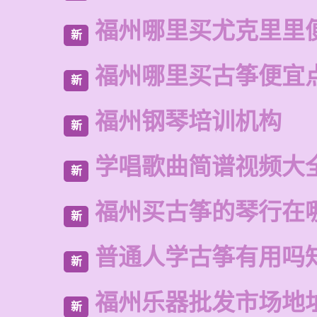
福州哪里买尤克里里
新
福州哪里买古筝便宜
新
福州钢琴培训机构
新
学唱歌曲简谱视频大
新
福州买古筝的琴行在
新
普通人学古筝有用吗
新
福州乐器批发市场地
新