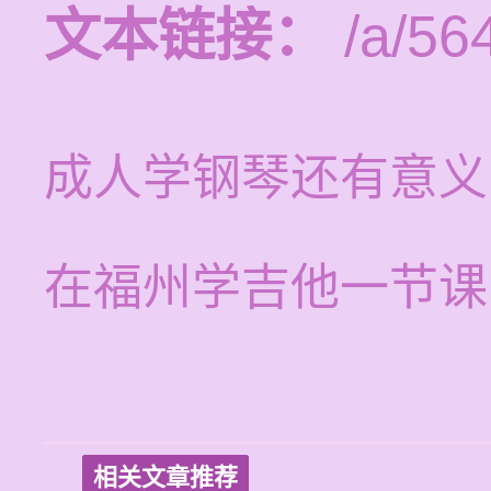
文本链接：
/a/56
成人学钢琴还有意义
在福州学吉他一节课
相关文章推荐