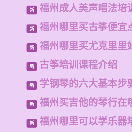
福州成人美声唱法培
新
福州哪里买古筝便宜
新
福州哪里买尤克里里
新
古筝培训课程介绍
新
学钢琴的六大基本步
新
福州买吉他的琴行在
新
福州哪里可以学乐器
新