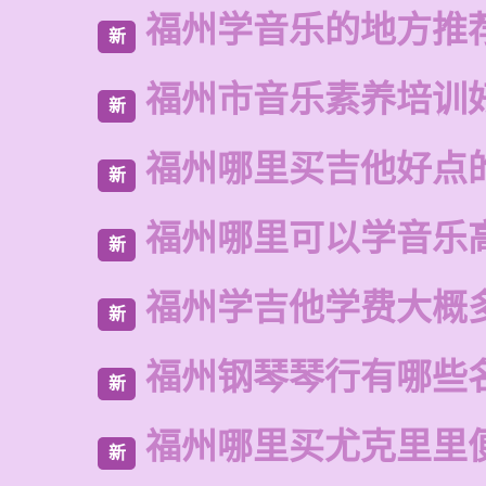
福州学音乐的地方推
新
福州市音乐素养培训
新
福州哪里买吉他好点
新
福州哪里可以学音乐
新
福州学吉他学费大概
新
福州钢琴琴行有哪些
新
福州哪里买尤克里里
新