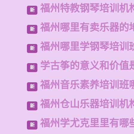
福州特教钢琴培训机
新
福州哪里有卖乐器的
新
福州哪里学钢琴培训
新
学古筝的意义和价值
新
福州音乐素养培训班
新
福州仓山乐器培训机
新
福州学尤克里里有哪
新