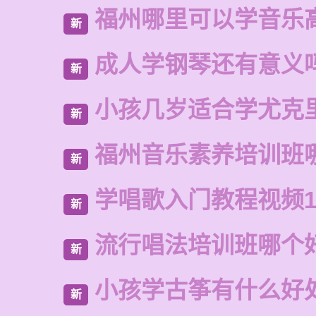
福州哪里可以学音乐
新
成人学钢琴还有意义
新
小孩几岁适合学尤克
新
福州音乐素养培训班
新
学唱歌入门教程视频1
新
流行唱法培训班哪个
新
小孩学古筝有什么好
新