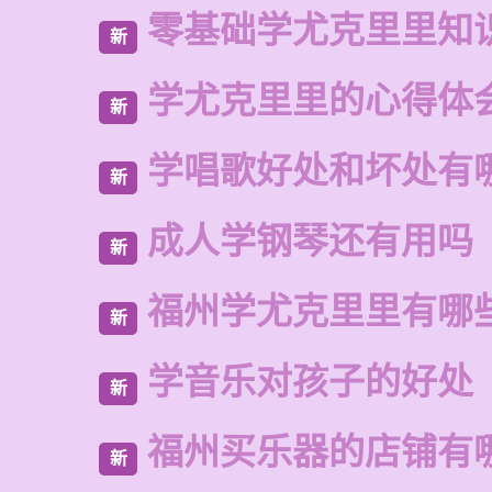
零基础学尤克里里知
新
学尤克里里的心得体
新
学唱歌好处和坏处有
新
成人学钢琴还有用吗
新
福州学尤克里里有哪
新
学音乐对孩子的好处
新
福州买乐器的店铺有
新