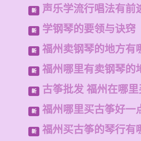
声乐学流行唱法有前
新
学钢琴的要领与诀窍
新
福州卖钢琴的地方有
新
福州哪里有卖钢琴的
新
古筝批发 福州在哪里
新
福州哪里买古筝好一
新
福州买古筝的琴行有
新