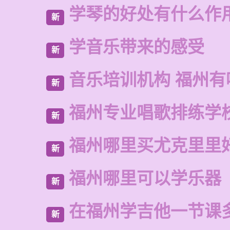
学琴的好处有什么作
新
学音乐带来的感受
新
音乐培训机构 福州有
新
福州专业唱歌排练学
新
福州哪里买尤克里里
新
福州哪里可以学乐器
新
在福州学吉他一节课
新