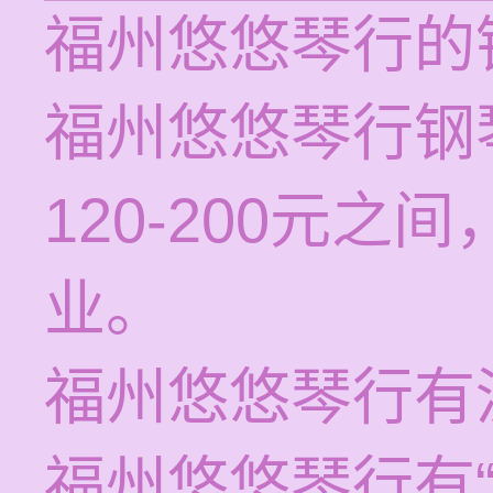
福州悠悠琴行的
福州悠悠琴行钢
120-200元
业。
福州悠悠琴行有
福州悠悠琴行有