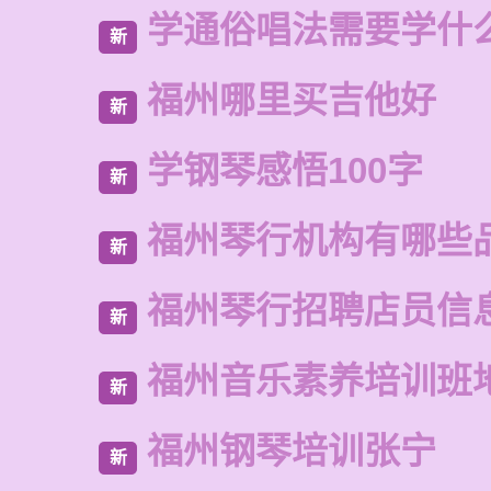
学通俗唱法需要学什
新
福州哪里买吉他好
新
学钢琴感悟100字
新
福州琴行机构有哪些
新
福州琴行招聘店员信
新
福州音乐素养培训班
新
福州钢琴培训张宁
新