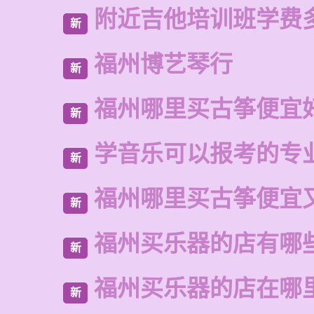
附近吉他培训班学费
新
福州博艺琴行
新
福州哪里买古筝便宜
新
学音乐可以报考的专
新
福州哪里买古筝便宜
新
福州买乐器的店有哪
新
福州买乐器的店在哪
新