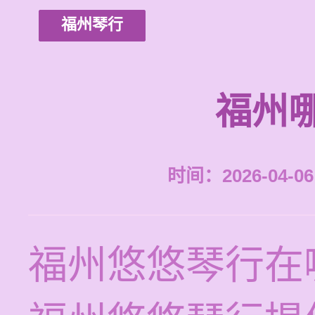
福州琴行
福州
时间：2026-04-06 
福州悠悠琴行在