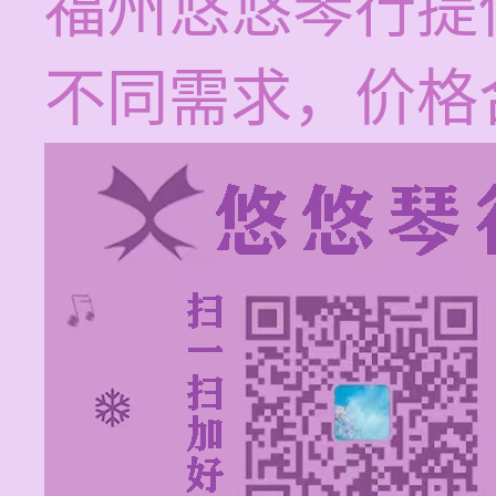
福州悠悠琴行提
不同需求，价格