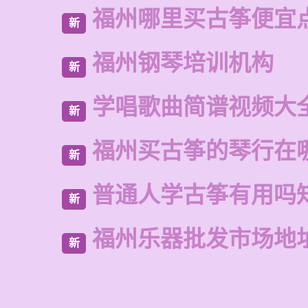
福州哪里买古筝便宜
新
福州钢琴培训机构
新
学唱歌曲简谱视频大
新
福州买古筝的琴行在
新
普通人学古筝有用吗
新
福州乐器批发市场地
新