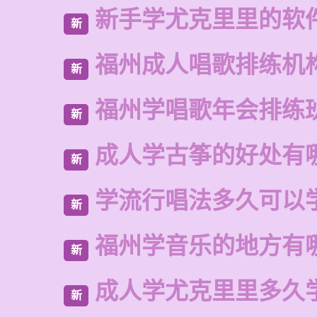
新手学尤克里里的软
新
福州成人唱歌排练机
新
福州学唱歌年会排练
新
成人学古筝的好处有
新
学流行唱法多久可以
新
福州学音乐的地方有
新
成人学尤克里里多久
新