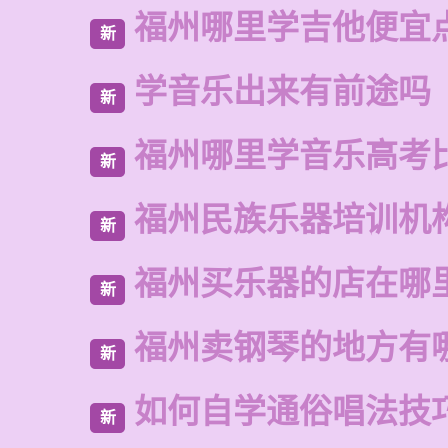
福州哪里学吉他便宜
新
学音乐出来有前途吗
新
福州哪里学音乐高考
新
福州民族乐器培训机
新
福州买乐器的店在哪
新
福州卖钢琴的地方有
新
如何自学通俗唱法技
新