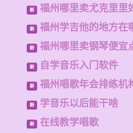
福州哪里卖尤克里里
新
福州学吉他的地方在
新
福州哪里卖钢琴便宜
新
自学音乐入门软件
新
福州唱歌年会排练机
新
学音乐以后能干啥
新
在线教学唱歌
新