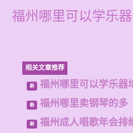
福州哪里可以学乐器
相关文章推荐
福州哪里可以学乐器
新
福州哪里卖钢琴的多
新
福州成人唱歌年会排
新