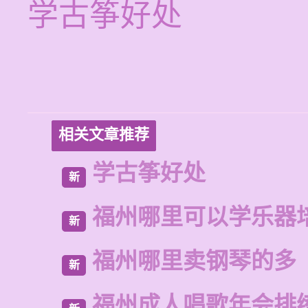
学古筝好处
相关文章推荐
学古筝好处
新
福州哪里可以学乐器
新
福州哪里卖钢琴的多
新
福州成人唱歌年会排