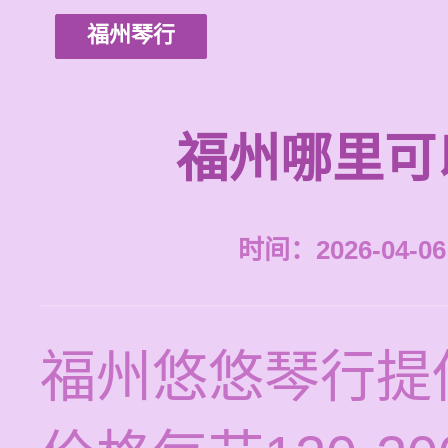
福州琴行
福州哪里可
时间：2026-04-06 
福州悠悠琴行提