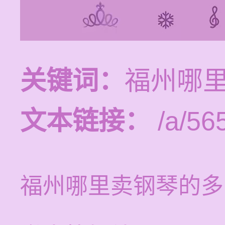
关键词：
福州哪
文本链接：
/a/56
福州哪里卖钢琴的多