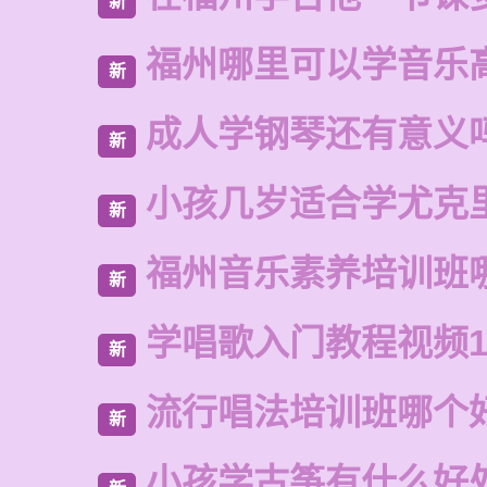
新
福州哪里可以学音乐
新
成人学钢琴还有意义
新
小孩几岁适合学尤克
新
福州音乐素养培训班
新
学唱歌入门教程视频1
新
流行唱法培训班哪个
新
小孩学古筝有什么好