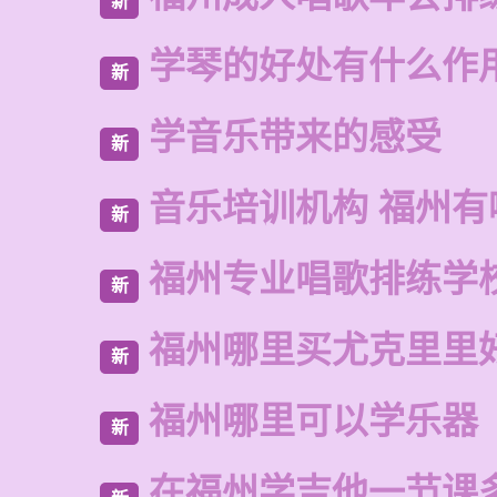
新
学琴的好处有什么作
新
学音乐带来的感受
新
音乐培训机构 福州有
新
福州专业唱歌排练学
新
福州哪里买尤克里里
新
福州哪里可以学乐器
新
在福州学吉他一节课