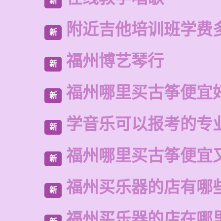
新
附近吉他培训班学费
新
福州博艺琴行
新
福州哪里买古筝便宜
新
学音乐可以报考的专
新
福州哪里买古筝便宜
新
福州买乐器的店有哪
新
福州买乐器的店在哪