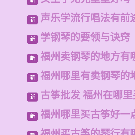
新
声乐学流行唱法有前
新
学钢琴的要领与诀窍
新
福州卖钢琴的地方有
新
福州哪里有卖钢琴的
新
古筝批发 福州在哪里
新
福州哪里买古筝好一
新
福州买古筝的琴行有