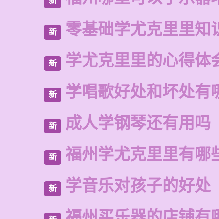
新
零基础学尤克里里知
新
学尤克里里的心得体
新
学唱歌好处和坏处有
新
成人学钢琴还有用吗
新
福州学尤克里里有哪
新
学音乐对孩子的好处
新
福州买乐器的店铺有