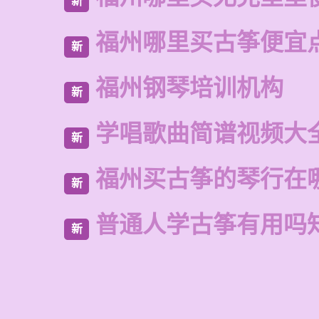
新
福州哪里买古筝便宜
新
福州钢琴培训机构
新
学唱歌曲简谱视频大
新
福州买古筝的琴行在
新
普通人学古筝有用吗
新