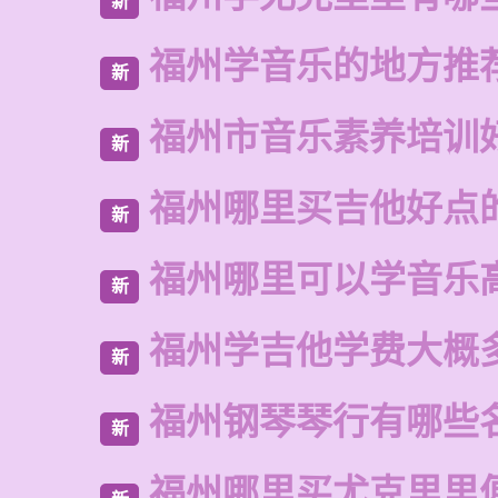
新
福州学音乐的地方推
新
福州市音乐素养培训
新
福州哪里买吉他好点
新
福州哪里可以学音乐
新
福州学吉他学费大概
新
福州钢琴琴行有哪些
新
福州哪里买尤克里里