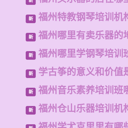
新
福州特教钢琴培训机
新
福州哪里有卖乐器的
新
福州哪里学钢琴培训
新
学古筝的意义和价值
新
福州音乐素养培训班
新
福州仓山乐器培训机
新
福州学尤克里里有哪