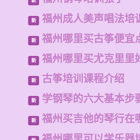
新
福州成人美声唱法培
新
福州哪里买古筝便宜
新
福州哪里买尤克里里
新
古筝培训课程介绍
新
学钢琴的六大基本步
新
福州买吉他的琴行在
新
福州哪里可以学乐器