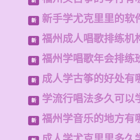
新
新手学尤克里里的软
新
福州成人唱歌排练机
新
福州学唱歌年会排练
新
成人学古筝的好处有
新
学流行唱法多久可以
新
福州学音乐的地方有
新
成人学尤克里里多久