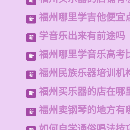
新
福州哪里学吉他便宜
新
学音乐出来有前途吗
新
福州哪里学音乐高考
新
福州民族乐器培训机
新
福州买乐器的店在哪
新
福州卖钢琴的地方有
新
如何自学通俗唱法技