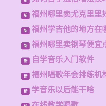
新
福州哪里卖尤克里里
新
福州学吉他的地方在
新
福州哪里卖钢琴便宜
新
自学音乐入门软件
新
福州唱歌年会排练机
新
学音乐以后能干啥
新
在线教学唱歌