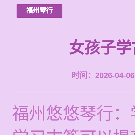
福州琴行
女孩子学
时间：2026-04-06 
福州悠悠琴行：