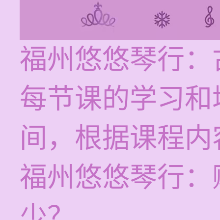
福州悠悠琴行：
每节课的学习和培
间，根据课程内
福州悠悠琴行：
少？