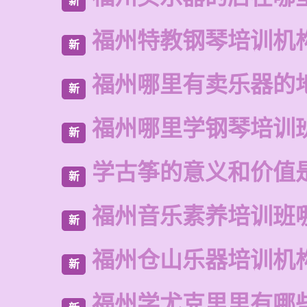
新
福州特教钢琴培训机
新
福州哪里有卖乐器的
新
福州哪里学钢琴培训
新
学古筝的意义和价值
新
福州音乐素养培训班
新
福州仓山乐器培训机
新
福州学尤克里里有哪