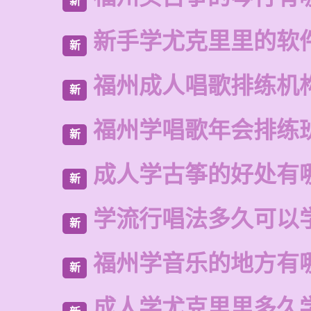
新
新手学尤克里里的软
新
福州成人唱歌排练机
新
福州学唱歌年会排练
新
成人学古筝的好处有
新
学流行唱法多久可以
新
福州学音乐的地方有
新
成人学尤克里里多久