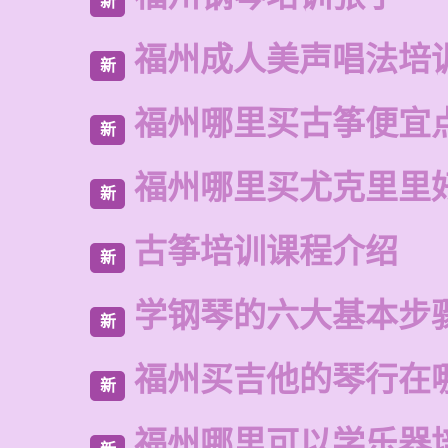
新
福州成人美声唱法培
新
福州哪里买古筝便宜
新
福州哪里买尤克里里
新
古筝培训课程介绍
新
学钢琴的六大基本步
新
福州买吉他的琴行在
新
福州哪里可以学乐器