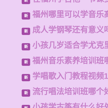
新
福州哪里可以学音乐
新
成人学钢琴还有意义
新
小孩几岁适合学尤克
新
福州音乐素养培训班
新
学唱歌入门教程视频1
新
流行唱法培训班哪个
新
小孩学古筝有什么好