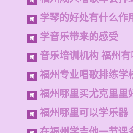
新
学琴的好处有什么作
新
学音乐带来的感受
新
音乐培训机构 福州有
新
福州专业唱歌排练学
新
福州哪里买尤克里里
新
福州哪里可以学乐器
新
在福州学吉他一节课