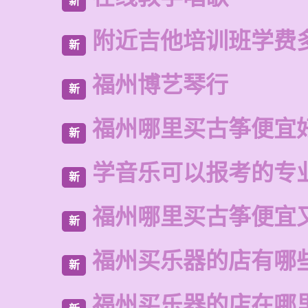
新
附近吉他培训班学费
新
福州博艺琴行
新
福州哪里买古筝便宜
新
学音乐可以报考的专
新
福州哪里买古筝便宜
新
福州买乐器的店有哪
新
福州买乐器的店在哪