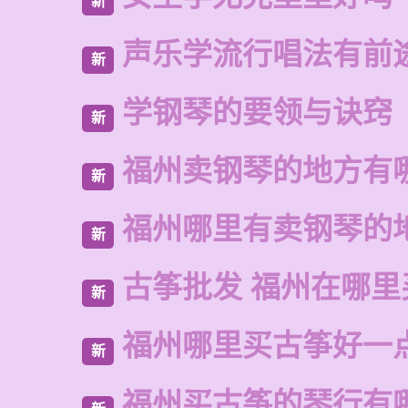
新
声乐学流行唱法有前
新
学钢琴的要领与诀窍
新
福州卖钢琴的地方有
新
福州哪里有卖钢琴的
新
古筝批发 福州在哪里
新
福州哪里买古筝好一
新
福州买古筝的琴行有