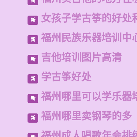
新
女孩子学古筝的好处
新
福州民族乐器培训中
新
吉他培训图片高清
新
学古筝好处
新
福州哪里可以学乐器
新
福州哪里卖钢琴的多
新
福州成人唱歌年会排