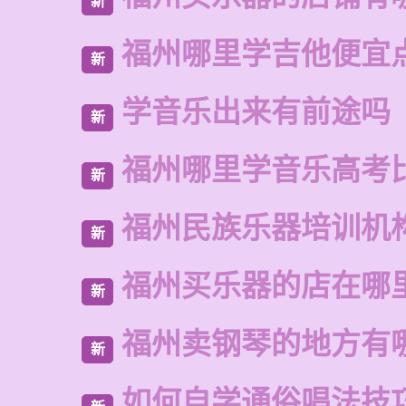
新
福州哪里学吉他便宜
新
学音乐出来有前途吗
新
福州哪里学音乐高考
新
福州民族乐器培训机
新
福州买乐器的店在哪
新
福州卖钢琴的地方有
新
如何自学通俗唱法技