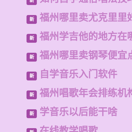
新
福州哪里卖尤克里里
新
福州学吉他的地方在
新
福州哪里卖钢琴便宜
新
自学音乐入门软件
新
福州唱歌年会排练机
新
学音乐以后能干啥
新
在线教学唱歌