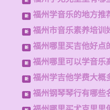
新
福州学音乐的地方推
新
福州市音乐素养培训
新
福州哪里买吉他好点
新
福州哪里可以学音乐
新
福州学吉他学费大概
新
福州钢琴琴行有哪些
新
福州哪里买尤克里里