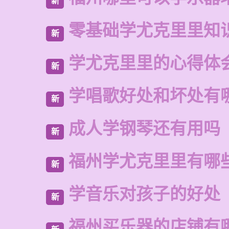
新
零基础学尤克里里知
新
学尤克里里的心得体
新
学唱歌好处和坏处有
新
成人学钢琴还有用吗
新
福州学尤克里里有哪
新
学音乐对孩子的好处
新
福州买乐器的店铺有