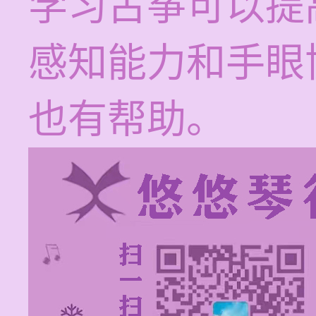
学习古筝可以提
感知能力和手眼
也有帮助。