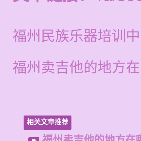
福州民族乐器培训中
福州卖吉他的地方在
相关文章推荐
福州卖吉他的地方在