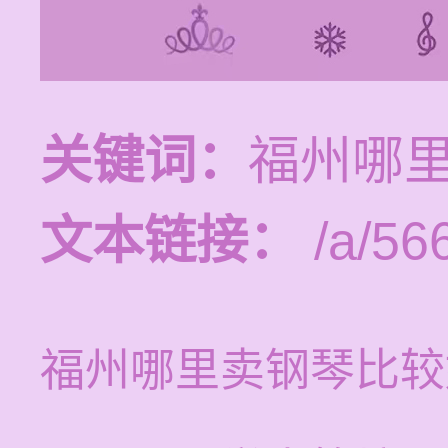
关键词：
福州哪
文本链接：
/a/56
福州哪里卖钢琴比较