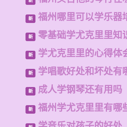
新
福州哪里可以学乐器
新
零基础学尤克里里知
新
学尤克里里的心得体
新
学唱歌好处和坏处有
新
成人学钢琴还有用吗
新
福州学尤克里里有哪
新
学音乐对孩子的好处