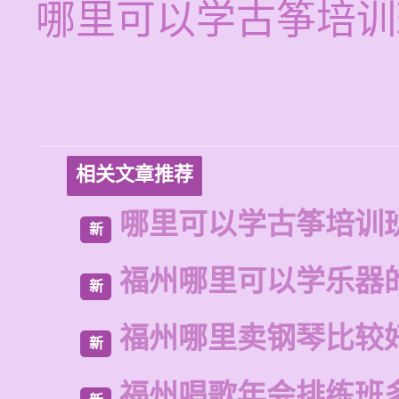
哪里可以学古筝培训
相关文章推荐
哪里可以学古筝培训
新
福州哪里可以学乐器
新
福州哪里卖钢琴比较
新
福州唱歌年会排练班