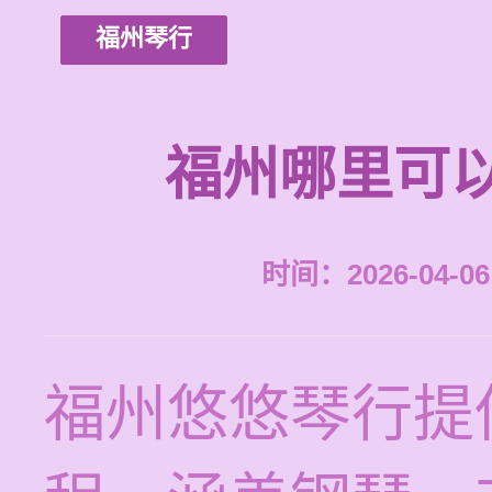
福州琴行
福州哪里可
时间：2026-04-06 
福州悠悠琴行提