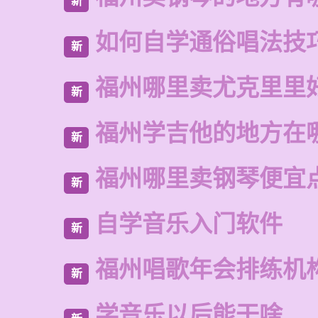
新
如何自学通俗唱法技
新
福州哪里卖尤克里里
新
福州学吉他的地方在
新
福州哪里卖钢琴便宜
新
自学音乐入门软件
新
福州唱歌年会排练机
新
学音乐以后能干啥