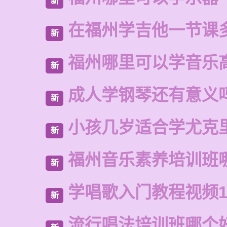
新
在福州学吉他一节课
新
福州哪里可以学音乐
新
成人学钢琴还有意义
新
小孩几岁适合学尤克
新
福州音乐素养培训班
新
学唱歌入门教程视频1
新
流行唱法培训班哪个