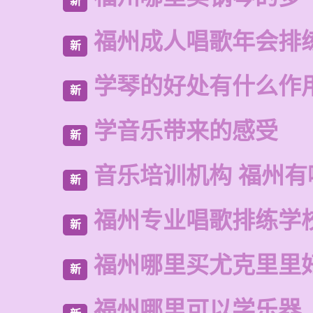
新
福州成人唱歌年会排
新
学琴的好处有什么作
新
学音乐带来的感受
新
音乐培训机构 福州有
新
福州专业唱歌排练学
新
福州哪里买尤克里里
新
福州哪里可以学乐器