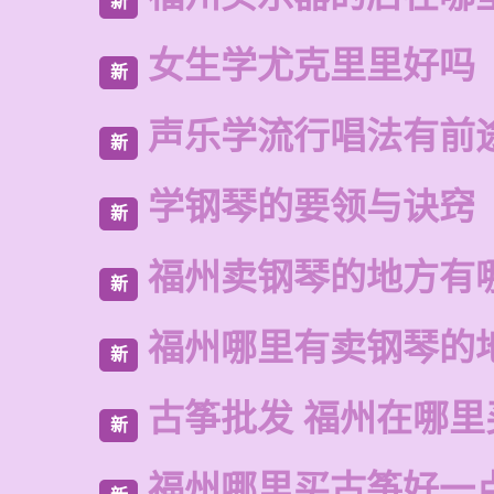
新
女生学尤克里里好吗
新
声乐学流行唱法有前
新
学钢琴的要领与诀窍
新
福州卖钢琴的地方有
新
福州哪里有卖钢琴的
新
古筝批发 福州在哪里
新
福州哪里买古筝好一