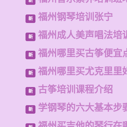
新
福州钢琴培训张宁
新
福州成人美声唱法培
新
福州哪里买古筝便宜
新
福州哪里买尤克里里
新
古筝培训课程介绍
新
学钢琴的六大基本步
新
福州买吉他的琴行在