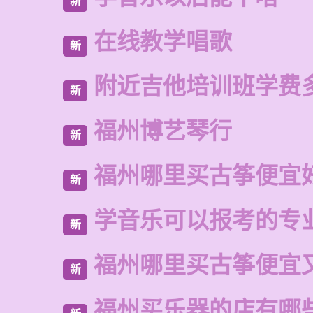
新
在线教学唱歌
新
附近吉他培训班学费
新
福州博艺琴行
新
福州哪里买古筝便宜
新
学音乐可以报考的专
新
福州哪里买古筝便宜
新
福州买乐器的店有哪