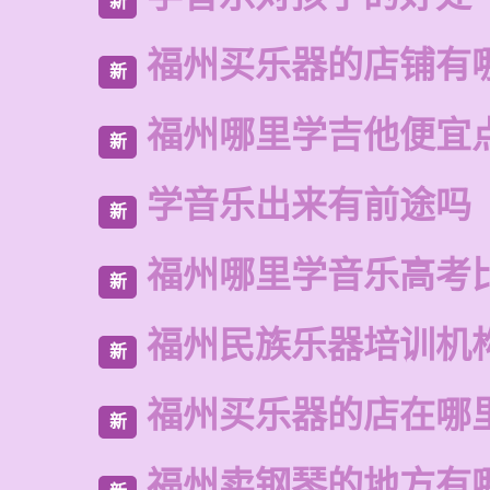
新
福州买乐器的店铺有
新
福州哪里学吉他便宜
新
学音乐出来有前途吗
新
福州哪里学音乐高考
新
福州民族乐器培训机
新
福州买乐器的店在哪
新
福州卖钢琴的地方有