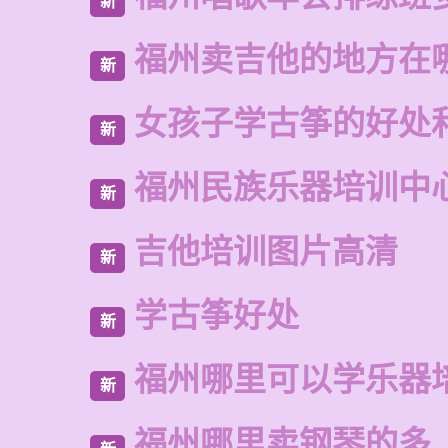
新
福州卖吉他的地方在
新
女孩子学古筝的好处
新
福州民族乐器培训中
新
吉他培训图片高清
新
学古筝好处
新
福州哪里可以学乐器
新
福州哪里卖钢琴的多