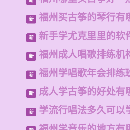
新
福州买古筝的琴行有
新
新手学尤克里里的软
新
福州成人唱歌排练机
新
福州学唱歌年会排练
新
成人学古筝的好处有
新
学流行唱法多久可以
新
福州学音乐的地方有