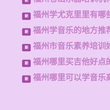
新
福州学尤克里里有哪
新
福州学音乐的地方推
新
福州市音乐素养培训
新
福州哪里买吉他好点
新
福州哪里可以学音乐
新