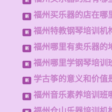
新
福州买乐器的店在哪
新
福州特教钢琴培训机
新
福州哪里有卖乐器的
新
福州哪里学钢琴培训
新
学古筝的意义和价值
新
福州音乐素养培训班
新
福州仓山乐器培训机