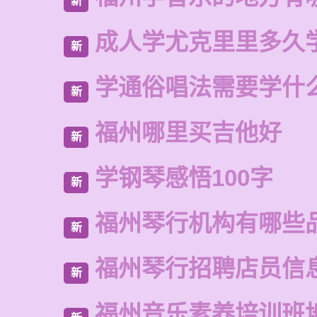
新
成人学尤克里里多久
新
学通俗唱法需要学什
新
福州哪里买吉他好
新
学钢琴感悟100字
新
福州琴行机构有哪些
新
福州琴行招聘店员信
新
福州音乐素养培训班